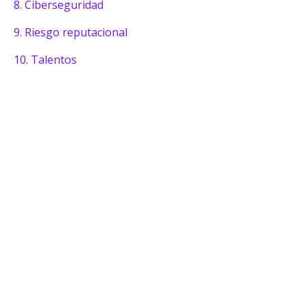
8. Ciberseguridad
9. Riesgo reputacional
10. Talentos