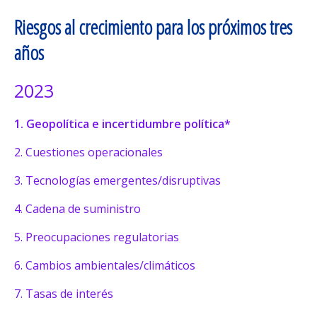
Riesgos al crecimiento para los próximos tres
años
2023
1. Geopolítica e incertidumbre política*
2. Cuestiones operacionales
3. Tecnologías emergentes/disruptivas
4. Cadena de suministro
5. Preocupaciones regulatorias
6. Cambios ambientales/climáticos
7. Tasas de interés